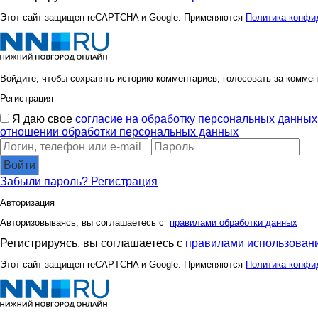
Этот сайт защищен reCAPTCHA и Google. Применяются
Политика конфи
Войдите, чтобы сохранять историю комментариев, голосовать за коммен
Регистрация
Я даю свое
согласие на обработку персональных данных
отношении обработки персональных данных
Войти
Забыли пароль?
Регистрация
Авторизация
Авторизовываясь, вы соглашаетесь с
правилами обработки данных
Регистрируясь, вы соглашаетесь с
правилами использовани
Этот сайт защищен reCAPTCHA и Google. Применяются
Политика конфи