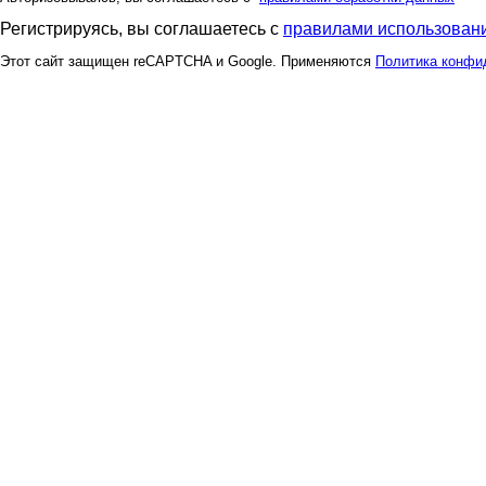
Регистрируясь, вы соглашаетесь с
правилами использовани
Этот сайт защищен reCAPTCHA и Google. Применяются
Политика конфи