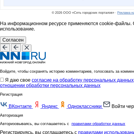
© 2026 ООО «Сеть городских порталов» ·
Реклама н
На информационном ресурсе применяются cookie-файлы. О
использование.
Согласен
Войдите, чтобы сохранять историю комментариев, голосовать за коммен
Я даю свое
согласие на обработку персональных данных
отношении обработки персональных данных
Регистрация
ВКонтакте
Яндекс
Одноклассники
Войти чер
Авторизация
Авторизовываясь, вы соглашаетесь с
правилами обработки данных
Регистрируясь, вы соглашаетесь с
правилами использовани