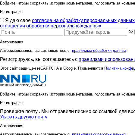
Войдите, чтобы сохранять историю комментариев, голосовать за коммен
Регистрация
Я даю свое
согласие на обработку персональных данных
отношении обработки персональных данных
Авторизация
Авторизовываясь, вы соглашаетесь с
правилами обработки данных
Регистрируясь, вы соглашаетесь с
правилами использовани
Этот сайт защищен reCAPTCHA и Google. Применяются
Политика конфи
Войдите, чтобы сохранять историю комментариев, голосовать за коммен
Регистрация
Проверьте почту
. Мы отправили письмо со ссылкой для вх
Указать другую почту
Авторизация
Авторизовываясь, вы соглашаетесь с
правилами обработки данных